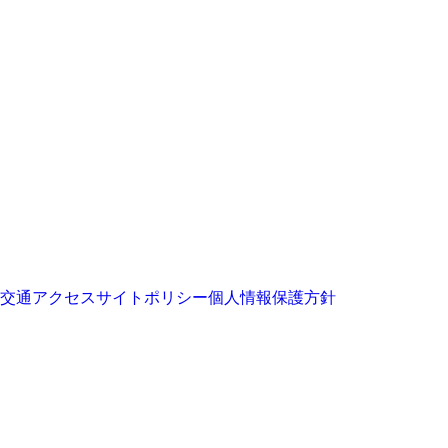
交通アクセス
サイトポリシー
個人情報保護方針