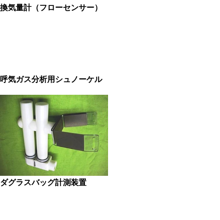
換気量計（フローセンサー）
呼気ガス分析用シュノーケル
ダグラスバッグ計測装置